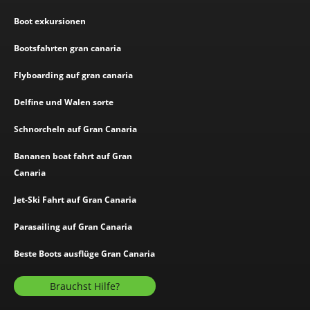
Boot exkursionen
Bootsfahrten gran canaria
Flyboarding auf gran canaria
Delfine und Walen sorte
Schnorcheln auf Gran Canaria
Bananen boat fahrt auf Gran
Canaria
Jet-Ski Fahrt auf Gran Canaria
Parasailing auf Gran Canaria
Beste Boots ausflüge Gran Canaria
Brauchst Hilfe?