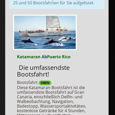
25 und 50 Bootsfahrten für Sie aufgelistet.
Katamaran
Ab
Puerto Rico
Die umfassendste
Bootsfahrt!
Bootsfahrt
OBEN
Diese Katamaran-Bootsfahrt ist die
umfassendste Bootsfahrt auf Gran
Canaria, einschließlich Delfin- und
Walbeobachtung, Navigation,
Badestopp, Wassersportaktivitäten,
kostenlose Getränke für 4 Stunden,