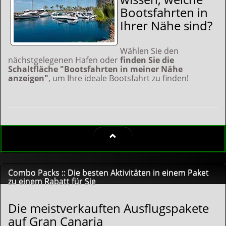
Bootsfahrten in
Ihrer Nähe sind?
Wählen Sie den
nächstgelegenen Hafen oder
finden Sie die
Schaltfläche "Bootsfahrten in meiner Nähe
anzeigen"
, um Ihre ideale Bootsfahrt zu finden!
Combo Packs :: Die besten Aktivitäten in einem Paket
zu einem Rabatt für Sie
Die meistverkauften Ausflugspakete
auf Gran Canaria