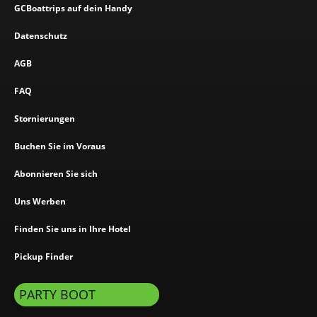
GCBoattrips auf dein Handy
Datenschutz
AGB
FAQ
Stornierungen
Buchen Sie im Voraus
Abonnieren Sie sich
Uns Werben
Finden Sie uns in Ihre Hotel
Pickup Finder
PARTY BOOT