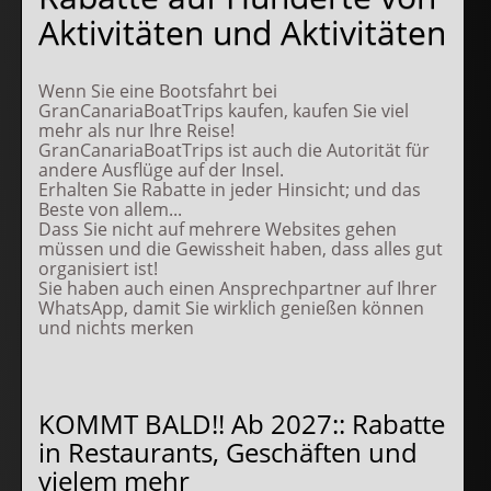
Aktivitäten und Aktivitäten
Wenn Sie eine Bootsfahrt bei
GranCanariaBoatTrips kaufen, kaufen Sie viel
mehr als nur Ihre Reise!
GranCanariaBoatTrips ist auch die Autorität für
andere Ausflüge auf der Insel.
Erhalten Sie Rabatte in jeder Hinsicht; und das
Beste von allem...
Dass Sie nicht auf mehrere Websites gehen
müssen und die Gewissheit haben, dass alles gut
organisiert ist!
Sie haben auch einen Ansprechpartner auf Ihrer
WhatsApp, damit Sie wirklich genießen können
und nichts merken
KOMMT BALD!! Ab 2027:: Rabatte
in Restaurants, Geschäften und
vielem mehr