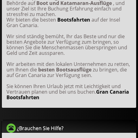
Behörde auf
Boot und Katamaran-Ausflüge
, und
unser Ziel ist Ihre Buchung Erfahrung einfach und
stressfrei zu machen.
Wir bieten die besten
Bootsfahrten
auf der Insel
Gran Canaria.
Wir sind ständig bemüht, Ihr das Beste und nur die
besten Angebote zur Verfügung zum bringen, so
können Sie die Menschenmassen überspringen und
Geld und Zeit aussparen.
Wir arbeiten mit den lokalen Unternehmen zu retten,
um Ihnen die
besten Bootsausflüge
zu bringen, die
auf Gran Canaria zur Verfügung sein.
Sie können Ihren Urlaub jetzt mit Leichtigkeit und
Vertrauen planen und bei uns buchen.
Gran Canaria
Bootsfahrten
¿Brauchen Sie Hilfe?