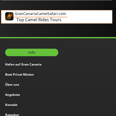
GranCanariaCamelSafari.com
Top Camel Rides Tours
Info
Hafen auf Gran Canaria
Boot Privat Mieten
Über uns
Angebote
Kontakt
Ratgeber