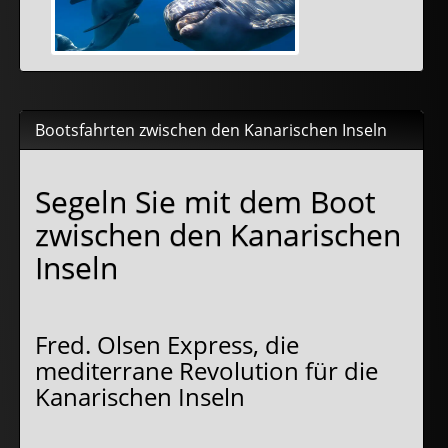
Bootsfahrten zwischen den Kanarischen Inseln
Segeln Sie mit dem Boot
zwischen den Kanarischen
Inseln
Fred. Olsen Express, die
mediterrane Revolution für die
Kanarischen Inseln