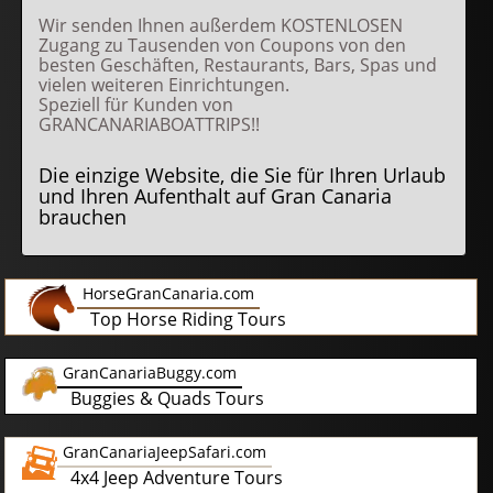
Wir senden Ihnen außerdem KOSTENLOSEN
Zugang zu Tausenden von Coupons von den
besten Geschäften, Restaurants, Bars, Spas und
vielen weiteren Einrichtungen.
Speziell für Kunden von
GRANCANARIABOATTRIPS!!
Die einzige Website, die Sie für Ihren Urlaub
und Ihren Aufenthalt auf Gran Canaria
brauchen
HorseGranCanaria.com
Top Horse Riding Tours
GranCanariaBuggy.com
Buggies & Quads Tours
GranCanariaJeepSafari.com
4x4 Jeep Adventure Tours