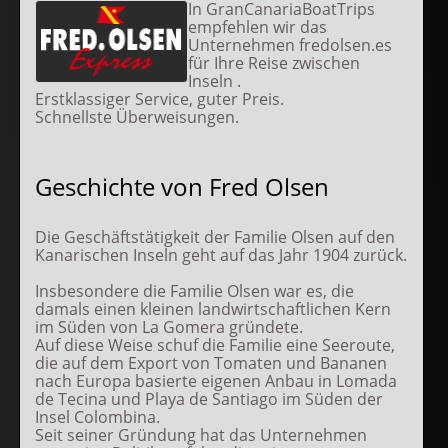
In GranCanariaBoatTrips
empfehlen wir das
Unternehmen fredolsen.es
für Ihre Reise zwischen
Inseln .
Erstklassiger Service, guter Preis.
Schnellste Überweisungen.
Geschichte von Fred Olsen
Die Geschäftstätigkeit der Familie Olsen auf den
Kanarischen Inseln geht auf das Jahr 1904 zurück.
Insbesondere die Familie Olsen war es, die
damals einen kleinen landwirtschaftlichen Kern
im Süden von La Gomera gründete.
Auf diese Weise schuf die Familie eine Seeroute,
die auf dem Export von Tomaten und Bananen
nach Europa basierte eigenen Anbau in Lomada
de Tecina und Playa de Santiago im Süden der
Insel Colombina.
Seit seiner Gründung hat das Unternehmen