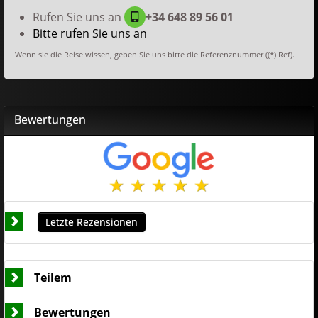
Rufen Sie uns an
+34 648 89 56 01
Bitte rufen Sie uns an
Wenn sie die Reise wissen, geben Sie uns bitte die Referenznummer ((*) Ref).
Bewertungen
Letzte Rezensionen
Teilem
Bewertungen