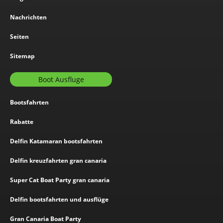
Nachrichten
Seiten
Sitemap
Boot Ausfluge
Bootsfahrten
Rabatte
Delfin Katamaran bootsfahrten
Delfin kreuzfahrten gran canaria
Super Cat Boat Party gran canaria
Delfin bootsfahrten und ausflüge
Gran Canaria Boat Party