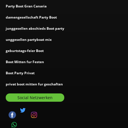
Party Boot Gran Canaria
damengesellschaft Party Boot
junggesellen abschieds Boot party
unggesellen partyboat mix
geburtstags-feier Boot
Boot Mitten fur Festen
Boot Party Privat
privat boot mitten fur geschaften
Social Netzwerken