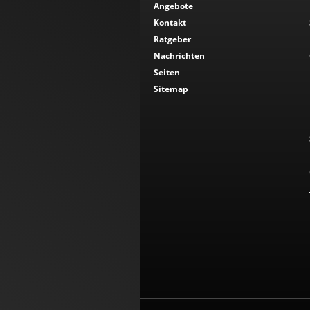
Angebote
Kontakt
Ratgeber
Nachrichten
Seiten
Sitemap