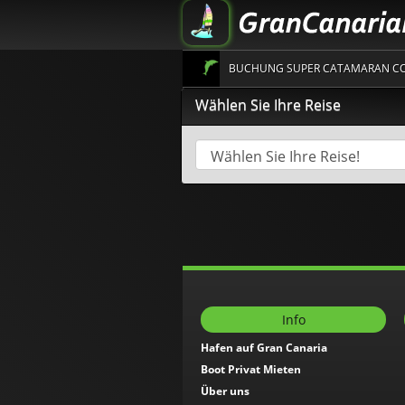
BUCHUNG SUPER CATAMARAN COS
Wählen Sie Ihre Reise
Info
Hafen auf Gran Canaria
Boot Privat Mieten
Über uns