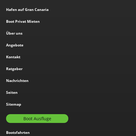
Hafen auf Gran Canaria
Boot Privat Mieten
Über uns
Angebote
Kontakt
Ratgeber
Nachrichten
Seiten
Sitemap
Boot Ausfluge
Bootsfahrten