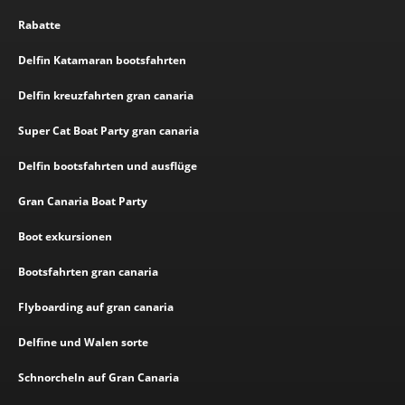
Rabatte
Delfin Katamaran bootsfahrten
Delfin kreuzfahrten gran canaria
Super Cat Boat Party gran canaria
Delfin bootsfahrten und ausflüge
Gran Canaria Boat Party
Boot exkursionen
Bootsfahrten gran canaria
Flyboarding auf gran canaria
Delfine und Walen sorte
Schnorcheln auf Gran Canaria