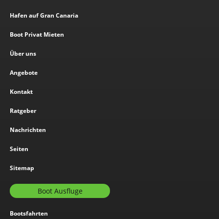
Hafen auf Gran Canaria
Boot Privat Mieten
Über uns
Angebote
Kontakt
Ratgeber
Nachrichten
Seiten
Sitemap
Boot Ausfluge
Bootsfahrten