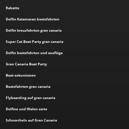
Rabatte
Delfin Katamaran bootsfahrten
Delfin kreuzfahrten gran canaria
Super Cat Boat Party gran canaria
Delfin bootsfahrten und ausflüge
Gran Canaria Boat Party
Boot exkursionen
Bootsfahrten gran canaria
Flyboarding auf gran canaria
Delfine und Walen sorte
Schnorcheln auf Gran Canaria