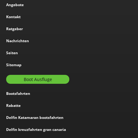
Angebote
Kontakt
Ratgeber
Nachrichten
Seiten
Sitemap
Boot Ausfluge
Bootsfahrten
Rabatte
Delfin Katamaran bootsfahrten
Delfin kreuzfahrten gran canaria