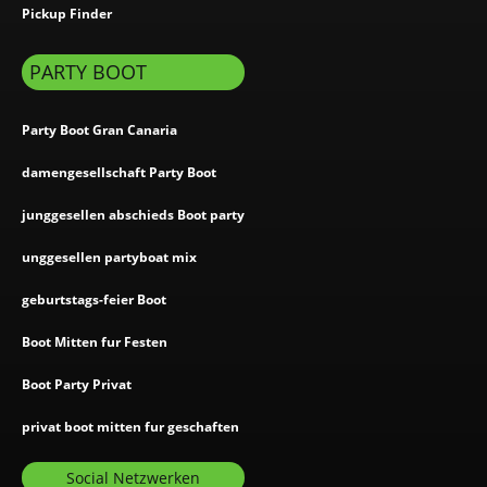
Pickup Finder
PARTY BOOT
Party Boot Gran Canaria
damengesellschaft Party Boot
junggesellen abschieds Boot party
unggesellen partyboat mix
geburtstags-feier Boot
Boot Mitten fur Festen
Boot Party Privat
privat boot mitten fur geschaften
Social Netzwerken