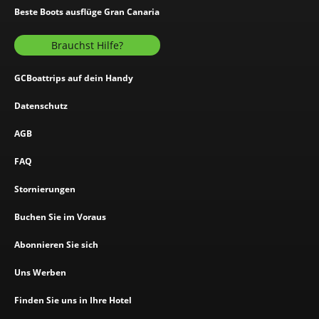
Beste Boots ausflüge Gran Canaria
Brauchst Hilfe?
GCBoattrips auf dein Handy
Datenschutz
AGB
FAQ
Stornierungen
Buchen Sie im Voraus
Abonnieren Sie sich
Uns Werben
Finden Sie uns in Ihre Hotel