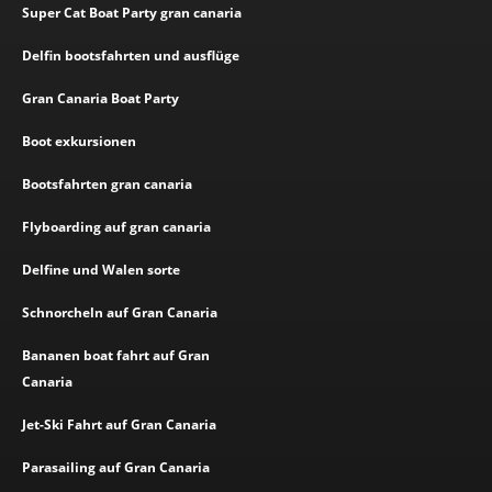
Super Cat Boat Party gran canaria
Delfin bootsfahrten und ausflüge
Gran Canaria Boat Party
Boot exkursionen
Bootsfahrten gran canaria
Flyboarding auf gran canaria
Delfine und Walen sorte
Schnorcheln auf Gran Canaria
Bananen boat fahrt auf Gran
Canaria
Jet-Ski Fahrt auf Gran Canaria
Parasailing auf Gran Canaria