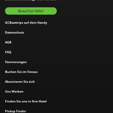
Brauchst Hilfe?
GCBoattrips auf dein Handy
Datenschutz
AGB
FAQ
Stornierungen
Buchen Sie im Voraus
Abonnieren Sie sich
Uns Werben
Finden Sie uns in Ihre Hotel
Pickup Finder