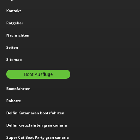
Kontakt
Ratgeber
Nachrichten
Seiten
Sitemap
Boot Ausfluge
Bootsfahrten
Rabatte
Delfin Katamaran bootsfahrten
Delfin kreuzfahrten gran canaria
Super Cat Boat Party gran canaria