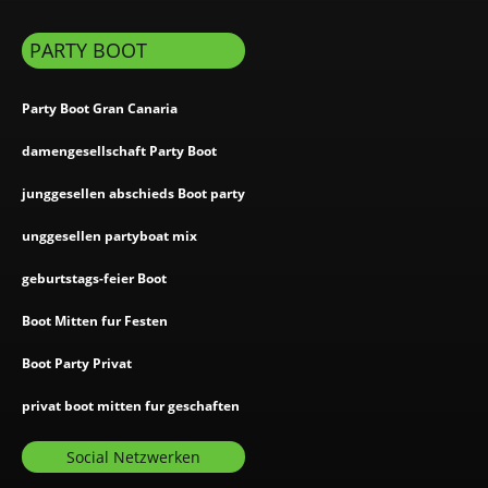
PARTY BOOT
Party Boot Gran Canaria
damengesellschaft Party Boot
junggesellen abschieds Boot party
unggesellen partyboat mix
geburtstags-feier Boot
Boot Mitten fur Festen
Boot Party Privat
privat boot mitten fur geschaften
Social Netzwerken