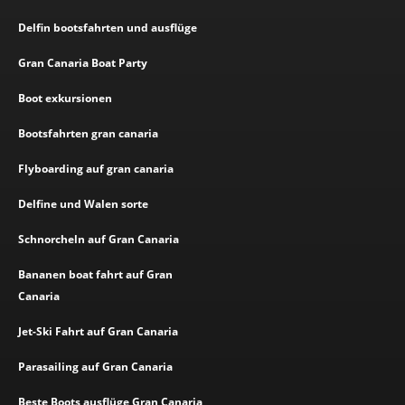
Delfin bootsfahrten und ausflüge
Gran Canaria Boat Party
Boot exkursionen
Bootsfahrten gran canaria
Flyboarding auf gran canaria
Delfine und Walen sorte
Schnorcheln auf Gran Canaria
Bananen boat fahrt auf Gran
Canaria
Jet-Ski Fahrt auf Gran Canaria
Parasailing auf Gran Canaria
Beste Boots ausflüge Gran Canaria