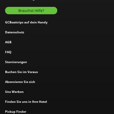
Brauchst Hilfe?
GCBoattrips auf dein Handy
Datenschutz
AGB
FAQ
Stornierungen
Buchen Sie im Voraus
Abonnieren Sie sich
Uns Werben
Finden Sie uns in Ihre Hotel
Pickup Finder