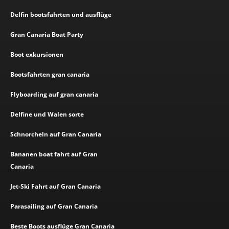
Delfin bootsfahrten und ausflüge
Gran Canaria Boat Party
Boot exkursionen
Bootsfahrten gran canaria
Flyboarding auf gran canaria
Delfine und Walen sorte
Schnorcheln auf Gran Canaria
Bananen boat fahrt auf Gran
Canaria
Jet-Ski Fahrt auf Gran Canaria
Parasailing auf Gran Canaria
Beste Boots ausflüge Gran Canaria