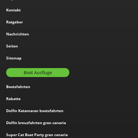
Kontakt
Ratgeber
Nachrichten
Seiten
Sitemap
Boot Ausfluge
Bootsfahrten
Rabatte
Delfin Katamaran bootsfahrten
Delfin kreuzfahrten gran canaria
Super Cat Boat Party gran canaria