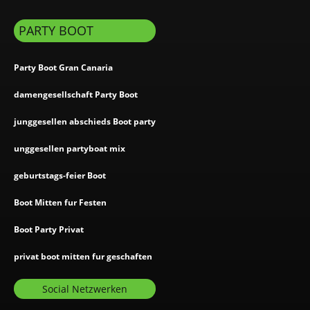
PARTY BOOT
Party Boot Gran Canaria
damengesellschaft Party Boot
junggesellen abschieds Boot party
unggesellen partyboat mix
geburtstags-feier Boot
Boot Mitten fur Festen
Boot Party Privat
privat boot mitten fur geschaften
Social Netzwerken