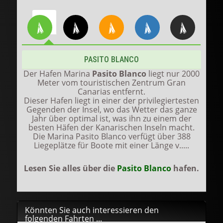
PASITO BLANCO
Der Hafen Marina
Pasito Blanco
liegt nur 2000
Meter vom touristischen Zentrum Gran
Canarias entfernt.
Dieser Hafen liegt in einer der privilegiertesten
Gegenden der Insel, wo das Wetter das ganze
Jahr über optimal ist, was ihn zu einem der
besten Häfen der Kanarischen Inseln macht.
Die Marina Pasito Blanco verfügt über 388
Liegeplätze für Boote mit einer Länge v.....
Lesen Sie alles über die
Pasito Blanco
hafen.
Könnten Sie auch interessieren den
folgenden Fahrten ...