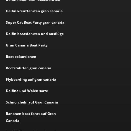
Delfin kreuzfahrten gran canaria
Super Cat Boat Party gran canaria
Delfin bootsfahrten und ausflüge
Gran Canaria Boat Party
Boot exkursionen
Bootsfahrten gran canaria
Flyboarding auf gran canaria
Delfine und Walen sorte
Schnorcheln auf Gran Canaria
Bananen boat fahrt auf Gran
Canaria