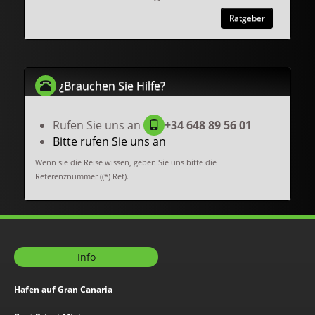
Ratgeber
¿Brauchen Sie Hilfe?
Rufen Sie uns an
+34 648 89 56 01
Bitte rufen Sie uns an
Wenn sie die Reise wissen, geben Sie uns bitte die
Referenznummer ((*) Ref).
Info
Hafen auf Gran Canaria