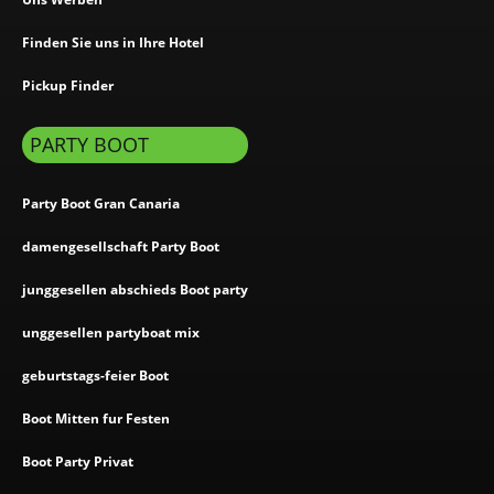
Finden Sie uns in Ihre Hotel
Pickup Finder
PARTY BOOT
Party Boot Gran Canaria
damengesellschaft Party Boot
junggesellen abschieds Boot party
unggesellen partyboat mix
geburtstags-feier Boot
Boot Mitten fur Festen
Boot Party Privat