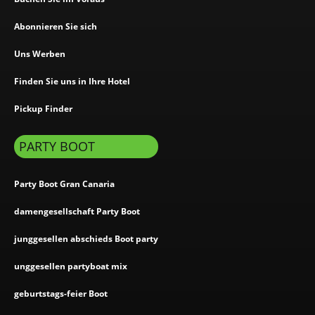
Abonnieren Sie sich
Uns Werben
Finden Sie uns in Ihre Hotel
Pickup Finder
PARTY BOOT
Party Boot Gran Canaria
damengesellschaft Party Boot
junggesellen abschieds Boot party
unggesellen partyboat mix
geburtstags-feier Boot