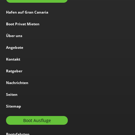
Hafen auf Gran Canaria
Boot Privat Mieten
Über uns
Angebote
Kontakt
Ratgeber
Nachrichten
Seiten
Sitemap
Boot Ausfluge
Bootsfahrten