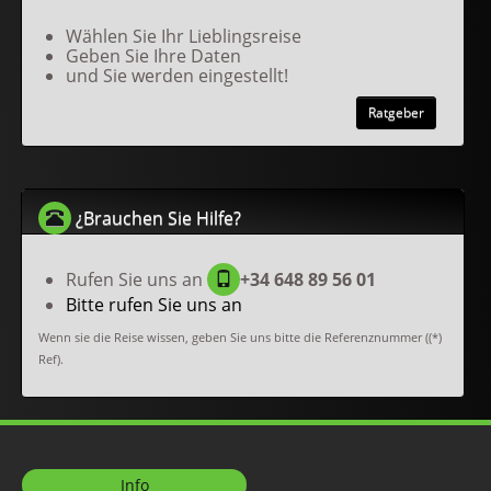
Wählen Sie Ihr Lieblingsreise
Geben Sie Ihre Daten
und Sie werden eingestellt!
Ratgeber
¿Brauchen Sie Hilfe?
Rufen Sie uns an
+34 648 89 56 01
Bitte rufen Sie uns an
Wenn sie die Reise wissen, geben Sie uns bitte die Referenznummer ((*)
Ref).
Info