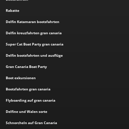
Rabatte
Delfin Katamaran bootsfahrten
Delfin kreuzfahrten gran canaria
Super Cat Boat Party gran canaria
Delfin bootsfahrten und ausflüge
Gran Canaria Boat Party
Boot exkursionen
Bootsfahrten gran canaria
Flyboarding auf gran canaria
Delfine und Walen sorte
Schnorcheln auf Gran Canaria