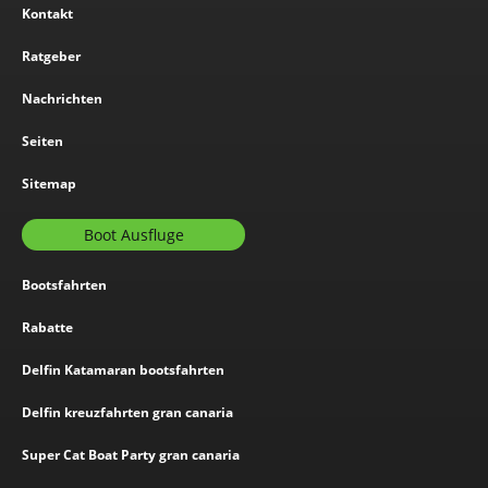
Kontakt
Ratgeber
Nachrichten
Seiten
Sitemap
Boot Ausfluge
Bootsfahrten
Rabatte
Delfin Katamaran bootsfahrten
Delfin kreuzfahrten gran canaria
Super Cat Boat Party gran canaria