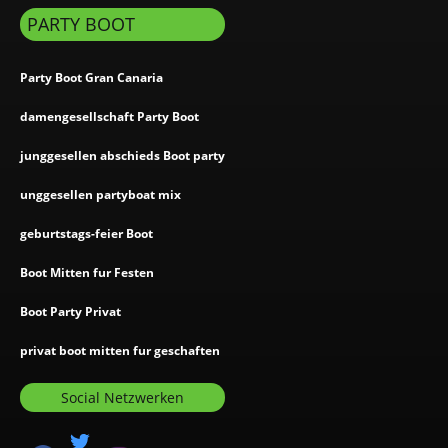
PARTY BOOT
Party Boot Gran Canaria
damengesellschaft Party Boot
junggesellen abschieds Boot party
unggesellen partyboat mix
geburtstags-feier Boot
Boot Mitten fur Festen
Boot Party Privat
privat boot mitten fur geschaften
Social Netzwerken