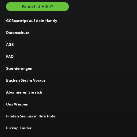
Brauchst Hilfe?
GCBoattrips auf dein Handy
Datenschutz
AGB
FAQ
Stornierungen
Buchen Sie im Voraus
Abonnieren Sie sich
Uns Werben
Finden Sie uns in Ihre Hotel
Pickup Finder