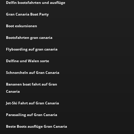
Delfin bootsfahrten und ausflüge
Gran Canaria Boat Party
Boot exkursionen
Bootsfahrten gran canaria
Flyboarding auf gran canaria
Delfine und Walen sorte
Schnorcheln auf Gran Canaria
Bananen boat fahrt auf Gran
Canaria
Jet-Ski Fahrt auf Gran Canaria
Parasailing auf Gran Canaria
Beste Boots ausflüge Gran Canaria