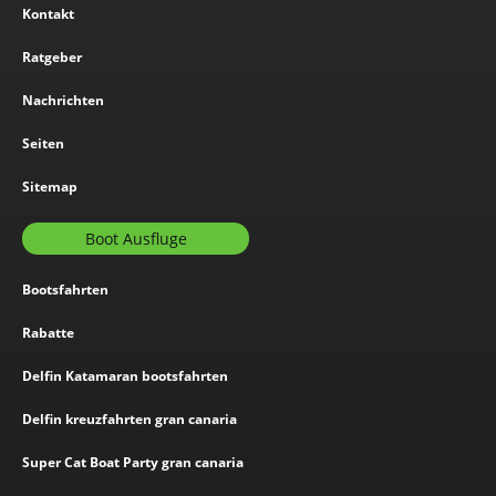
Kontakt
Ratgeber
Nachrichten
Seiten
Sitemap
Boot Ausfluge
Bootsfahrten
Rabatte
Delfin Katamaran bootsfahrten
Delfin kreuzfahrten gran canaria
Super Cat Boat Party gran canaria