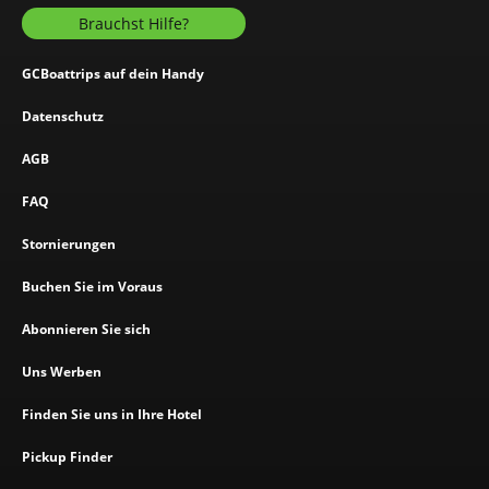
Brauchst Hilfe?
GCBoattrips auf dein Handy
Datenschutz
AGB
FAQ
Stornierungen
Buchen Sie im Voraus
Abonnieren Sie sich
Uns Werben
Finden Sie uns in Ihre Hotel
Pickup Finder