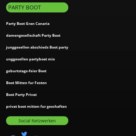
PARTY BOOT
Party Boot Gran Canaria
damengesellschaft Party Boot
junggesellen abschieds Boot party
unggesellen partyboat mix
geburtstags-feier Boot
Boot Mitten fur Festen
Boot Party Privat
privat boot mitten fur geschaften
Social Netzwerken