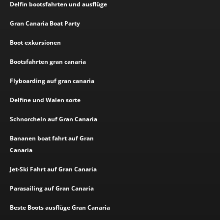
Delfin bootsfahrten und ausflüge
Gran Canaria Boat Party
Boot exkursionen
Bootsfahrten gran canaria
Flyboarding auf gran canaria
Delfine und Walen sorte
Schnorcheln auf Gran Canaria
Bananen boat fahrt auf Gran
Canaria
Jet-Ski Fahrt auf Gran Canaria
Parasailing auf Gran Canaria
Beste Boots ausflüge Gran Canaria