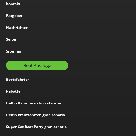
Kontakt
Ratgeber
Nachrichten
Seiten
Sitemap
Boot Ausfluge
Bootsfahrten
Rabatte
Delfin Katamaran bootsfahrten
Delfin kreuzfahrten gran canaria
Super Cat Boat Party gran canaria