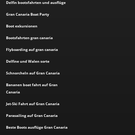
Delfin bootsfahrten und ausflüge
Gran Canaria Boat Party
Boot exkursionen
Bootsfahrten gran canaria
Flyboarding auf gran canaria
Delfine und Walen sorte
Schnorcheln auf Gran Canaria
Bananen boat fahrt auf Gran
Canaria
Jet-Ski Fahrt auf Gran Canaria
Parasailing auf Gran Canaria
Beste Boots ausflüge Gran Canaria