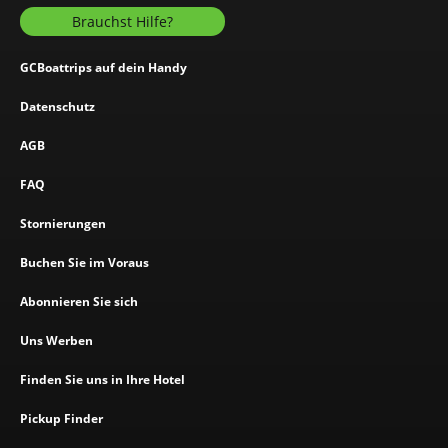
Brauchst Hilfe?
GCBoattrips auf dein Handy
Datenschutz
AGB
FAQ
Stornierungen
Buchen Sie im Voraus
Abonnieren Sie sich
Uns Werben
Finden Sie uns in Ihre Hotel
Pickup Finder