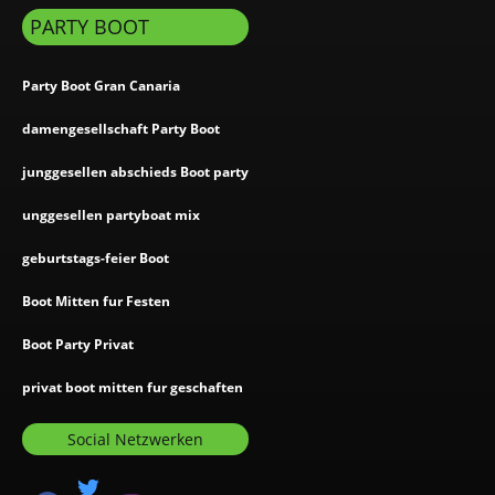
PARTY BOOT
Party Boot Gran Canaria
damengesellschaft Party Boot
junggesellen abschieds Boot party
unggesellen partyboat mix
geburtstags-feier Boot
Boot Mitten fur Festen
Boot Party Privat
privat boot mitten fur geschaften
Social Netzwerken