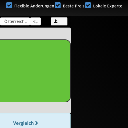
Flexible Änderungen
Beste Preis
Lokale Experte
Ósterreich
€
Vergleich