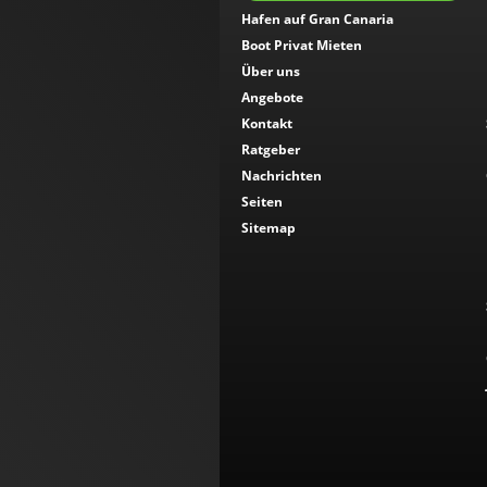
Hafen auf Gran Canaria
Boot Privat Mieten
Über uns
Angebote
Kontakt
Ratgeber
Nachrichten
Seiten
Sitemap